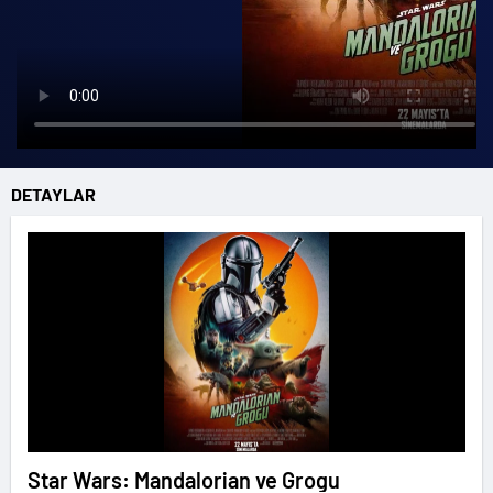
DETAYLAR
Star Wars: Mandalorian ve Grogu