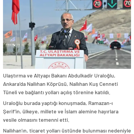
Ulaştırma ve Altyapı Bakanı Abdulkadir Uraloğlu,
Ankara’da Nallıhan Köprüsü, Nallıhan Kuş Cenneti
Tüneli ve bağlantı yolları açılış törenine katıldı.
Uraloğlu burada yaptığı konuşmada, Ramazan-ı
Şerif’in, ülkeye, millete ve İslam alemine hayırlara
vesile olmasını temenni etti.
Nallıhan’ın, ticaret yolları üstünde bulunması nedeniyle