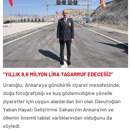
“YILLIK 9,6 MİLYON LİRA TASARRUF EDECEĞİZ”
Uraloğlu, Ankara’ya günübirlik ziyaret mesafesinde,
doğa fotoğrafçılığı ve kuş gözlemciliğine yönelik
ziyaretler için uygun alanlardan biri olan Davutoğlan
Yaban Hayatı Geliştirme Sahası’nın Ankara’nın ve
ülkenin önemli tabiat varlıklarından olduğunu da
söyledi.