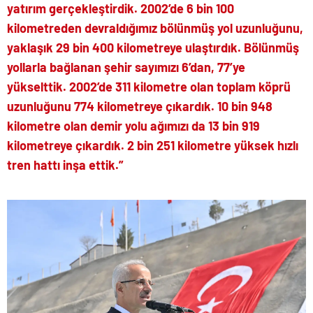
yatırım gerçekleştirdik. 2002’de 6 bin 100
kilometreden devraldığımız bölünmüş yol uzunluğunu,
yaklaşık 29 bin 400 kilometreye ulaştırdık. Bölünmüş
yollarla bağlanan şehir sayımızı 6’dan, 77’ye
yükselttik. 2002’de 311 kilometre olan toplam köprü
uzunluğunu 774 kilometreye çıkardık. 10 bin 948
kilometre olan demir yolu ağımızı da 13 bin 919
kilometreye çıkardık. 2 bin 251 kilometre yüksek hızlı
tren hattı inşa ettik.”