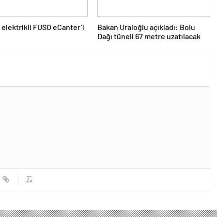
elektrikli FUSO eCanter’i
Bakan Uraloğlu açıkladı: Bolu
Dağı tüneli 67 metre uzatılacak