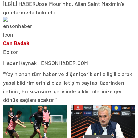
İLGİLİ HABER
Jose Mourinho, Allan Saint Maximin’e
göndermede bulundu
Can Badak
Editor
Haber Kaynak : ENSONHABER.COM
“Yayınlanan tüm haber ve diğer içerikler ile ilgili olarak
yasal bildirimlerinizi bize iletişim sayfası üzerinden
iletiniz. En kısa süre içerisinde bildirimlerinize geri
dönüş sağlanılacaktır.”