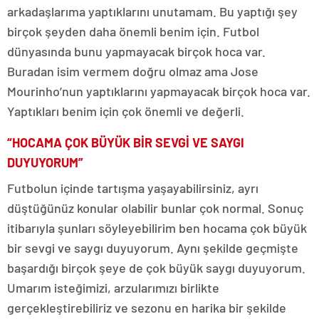
arkadaşlarıma yaptıklarını unutamam. Bu yaptığı şey
birçok şeyden daha önemli benim için. Futbol
dünyasında bunu yapmayacak birçok hoca var.
Buradan isim vermem doğru olmaz ama Jose
Mourinho’nun yaptıklarını yapmayacak birçok hoca var.
Yaptıkları benim için çok önemli ve değerli.
“HOCAMA ÇOK BÜYÜK BİR SEVGİ VE SAYGI
DUYUYORUM”
Futbolun içinde tartışma yaşayabilirsiniz, ayrı
düştüğünüz konular olabilir bunlar çok normal. Sonuç
itibarıyla şunları söyleyebilirim ben hocama çok büyük
bir sevgi ve saygı duyuyorum. Aynı şekilde geçmişte
başardığı birçok şeye de çok büyük saygı duyuyorum.
Umarım isteğimizi, arzularımızı birlikte
gerçekleştirebiliriz ve sezonu en harika bir şekilde