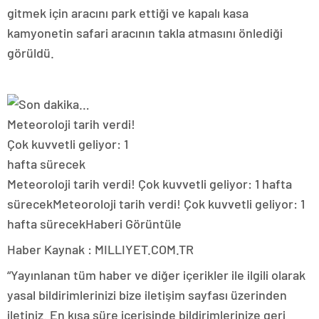
gitmek için aracını park ettiği ve kapalı kasa
kamyonetin safari aracının takla atmasını önlediği
görüldü.
Meteoroloji tarih verdi! Çok kuvvetli geliyor: 1 hafta
sürecek
Meteoroloji tarih verdi! Çok kuvvetli geliyor: 1
hafta sürecek
Haberi Görüntüle
Haber Kaynak : MILLIYET.COM.TR
“Yayınlanan tüm haber ve diğer içerikler ile ilgili olarak
yasal bildirimlerinizi bize iletişim sayfası üzerinden
iletiniz. En kısa süre içerisinde bildirimlerinize geri