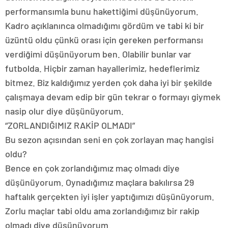
performansımla bunu hakettiğimi düşünüyorum.
Kadro açıklanınca olmadığımı gördüm ve tabi ki bir
üzüntü oldu çünkü orası için gereken performansı
verdiğimi düşünüyorum ben. Olabilir bunlar var
futbolda. Hiçbir zaman hayallerimiz, hedeflerimiz
bitmez. Biz kaldığımız yerden çok daha iyi bir şekilde
çalışmaya devam edip bir gün tekrar o formayı giymek
nasip olur diye düşünüyorum.
“ZORLANDIĞIMIZ RAKİP OLMADI”
Bu sezon açısından seni en çok zorlayan maç hangisi
oldu?
Bence en çok zorlandığımız maç olmadı diye
düşünüyorum. Oynadığımız maçlara bakılırsa 29
haftalık gerçekten iyi işler yaptığımızı düşünüyorum.
Zorlu maçlar tabi oldu ama zorlandığımız bir rakip
olmadı diye düşünüyorum.