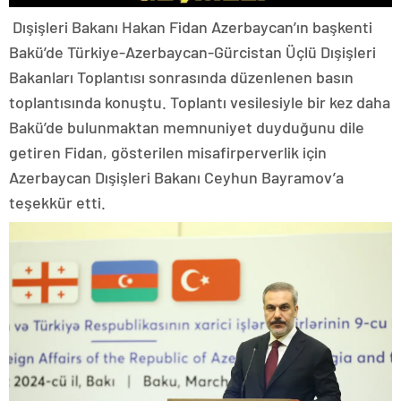
Dışişleri Bakanı Hakan Fidan Azerbaycan’ın başkenti
Bakü’de Türkiye-Azerbaycan-Gürcistan Üçlü Dışişleri
Bakanları Toplantısı sonrasında düzenlenen basın
toplantısında konuştu. Toplantı vesilesiyle bir kez daha
Bakü’de bulunmaktan memnuniyet duyduğunu dile
getiren Fidan, gösterilen misafirperverlik için
Azerbaycan Dışişleri Bakanı Ceyhun Bayramov’a
teşekkür etti.