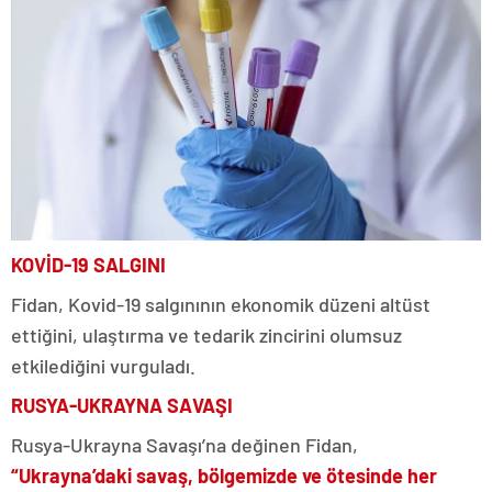
KOVİD-19 SALGINI
Fidan, Kovid-19 salgınının ekonomik düzeni altüst
ettiğini, ulaştırma ve tedarik zincirini olumsuz
etkilediğini vurguladı.
RUSYA-UKRAYNA SAVAŞI
Rusya-Ukrayna Savaşı’na değinen Fidan,
“Ukrayna’daki savaş, bölgemizde ve ötesinde her