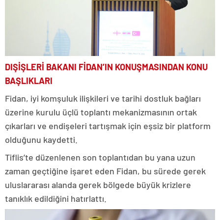
DIŞİŞLERİ BAKANI FİDAN’IN KONUŞMASINDAN KONU
BAŞLIKLARI
Fidan, iyi komşuluk ilişkileri ve tarihi dostluk bağları
üzerine kurulu üçlü toplantı mekanizmasının ortak
çıkarları ve endişeleri tartışmak için eşsiz bir platform
olduğunu kaydetti.
Tiflis’te düzenlenen son toplantıdan bu yana uzun
zaman geçtiğine işaret eden Fidan, bu sürede gerek
uluslararası alanda gerek bölgede büyük krizlere
tanıklık edildiğini hatırlattı.