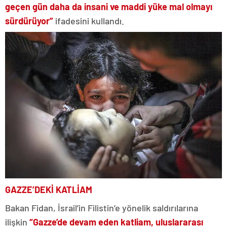
geçen gün daha da insani ve maddi yüke mal olmayı
sürdürüyor”
ifadesini kullandı.
GAZZE’DEKİ KATLİAM
Bakan Fidan, İsrail’in Filistin’e yönelik saldırılarına
ilişkin
“Gazze’de devam eden katliam, uluslararası