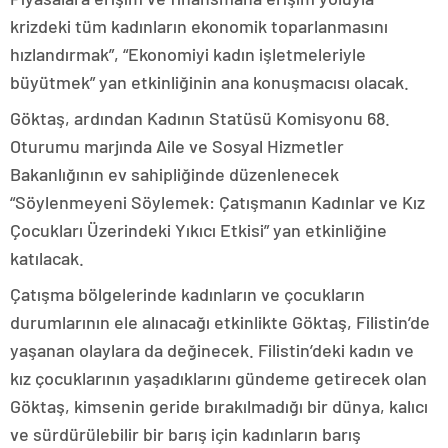
krizdeki tüm kadınların ekonomik toparlanmasını
hızlandırmak”, “Ekonomiyi kadın işletmeleriyle
büyütmek” yan etkinliğinin ana konuşmacısı olacak.
Göktaş, ardından Kadının Statüsü Komisyonu 68.
Oturumu marjında Aile ve Sosyal Hizmetler
Bakanlığının ev sahipliğinde düzenlenecek
“Söylenmeyeni Söylemek: Çatışmanın Kadınlar ve Kız
Çocukları Üzerindeki Yıkıcı Etkisi” yan etkinliğine
katılacak.
Çatışma bölgelerinde kadınların ve çocukların
durumlarının ele alınacağı etkinlikte Göktaş, Filistin’de
yaşanan olaylara da değinecek. Filistin’deki kadın ve
kız çocuklarının yaşadıklarını gündeme getirecek olan
Göktaş, kimsenin geride bırakılmadığı bir dünya, kalıcı
ve sürdürülebilir bir barış için kadınların barış