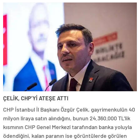
ÇELİK, CHP’Yİ ATEŞE ATTI
CHP İstanbul İl Başkanı Özgür Çelik, gayrimenkulün 40
milyon liraya satın alındığını, bunun 24.360.000 TL’lik
kısmının CHP Genel Merkezi tarafından banka yoluyla
ödendiğini, kalan paranın ise görüntülerde görülen