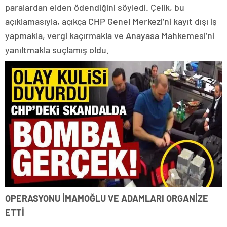
paralardan elden ödendiğini söyledi. Çelik, bu
açıklamasıyla, açıkça CHP Genel Merkezi’ni kayıt dışı iş
yapmakla, vergi kaçırmakla ve Anayasa Mahkemesi’ni
yanıltmakla suçlamış oldu.
OPERASYONU İMAMOĞLU VE ADAMLARI ORGANİZE
ETTİ