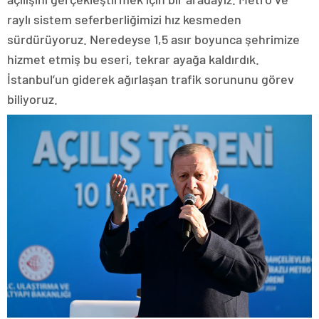
raylı sistem seferberliğimizi hız kesmeden
sürdürüyoruz. Neredeyse 1,5 asır boyunca şehrimize
hizmet etmiş bu eseri, tekrar ayağa kaldırdık.
İstanbul’un giderek ağırlaşan trafik sorununu görev
biliyoruz.