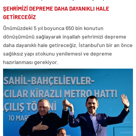
ŞEHRİMİZİ DEPREME DAHA DAYANIKLI HALE
GETİRECEĞİZ
Önümüzdeki 5 yıl boyunca 650 bin konutun
dönüşümünü sağlayarak inşallah şehrimizi depreme
daha dayanıklı hale getireceğiz. İstanbul’un bir an önce
sağlıksız yapı stokunu yenilemesi ve depreme
hazırlanması gerekiyor.