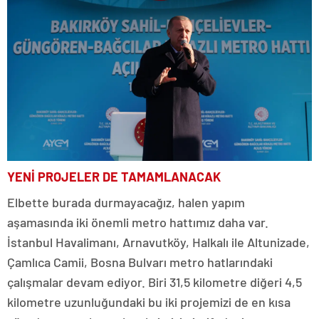
YENİ PROJELER DE TAMAMLANACAK
Elbette burada durmayacağız, halen yapım
aşamasında iki önemli metro hattımız daha var.
İstanbul Havalimanı, Arnavutköy, Halkalı ile Altunizade,
Çamlıca Camii, Bosna Bulvarı metro hatlarındaki
çalışmalar devam ediyor. Biri 31,5 kilometre diğeri 4,5
kilometre uzunluğundaki bu iki projemizi de en kısa