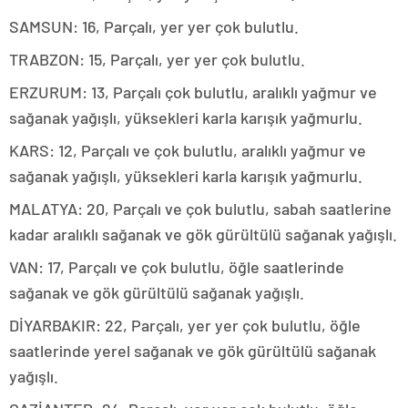
SAMSUN: 16, Parçalı, yer yer çok bulutlu.
TRABZON: 15, Parçalı, yer yer çok bulutlu.
ERZURUM: 13, Parçalı çok bulutlu, aralıklı yağmur ve
sağanak yağışlı, yüksekleri karla karışık yağmurlu.
KARS: 12, Parçalı ve çok bulutlu, aralıklı yağmur ve
sağanak yağışlı, yüksekleri karla karışık yağmurlu.
MALATYA: 20, Parçalı ve çok bulutlu, sabah saatlerine
kadar aralıklı sağanak ve gök gürültülü sağanak yağışlı.
VAN: 17, Parçalı ve çok bulutlu, öğle saatlerinde
sağanak ve gök gürültülü sağanak yağışlı.
DİYARBAKIR: 22, Parçalı, yer yer çok bulutlu, öğle
saatlerinde yerel sağanak ve gök gürültülü sağanak
yağışlı.