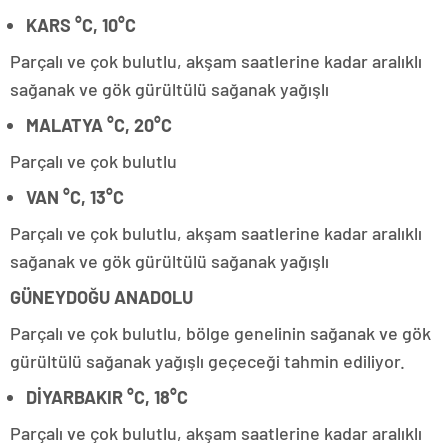
KARS °C, 10°C
Parçalı ve çok bulutlu, akşam saatlerine kadar aralıklı
sağanak ve gök gürültülü sağanak yağışlı
MALATYA °C, 20°C
Parçalı ve çok bulutlu
VAN °C, 13°C
Parçalı ve çok bulutlu, akşam saatlerine kadar aralıklı
sağanak ve gök gürültülü sağanak yağışlı
GÜNEYDOĞU ANADOLU
Parçalı ve çok bulutlu, bölge genelinin sağanak ve gök
gürültülü sağanak yağışlı geçeceği tahmin ediliyor.
DİYARBAKIR °C, 18°C
Parçalı ve çok bulutlu, akşam saatlerine kadar aralıklı