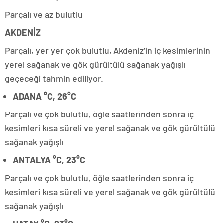
Parçalı ve az bulutlu
AKDENİZ
Parçalı, yer yer çok bulutlu, Akdeniz’in iç kesimlerinin
yerel sağanak ve gök gürültülü sağanak yağışlı
geçeceği tahmin ediliyor.
ADANA °C, 26°C
Parçalı ve çok bulutlu, öğle saatlerinden sonra iç
kesimleri kısa süreli ve yerel sağanak ve gök gürültülü
sağanak yağışlı
ANTALYA °C, 23°C
Parçalı ve çok bulutlu, öğle saatlerinden sonra iç
kesimleri kısa süreli ve yerel sağanak ve gök gürültülü
sağanak yağışlı