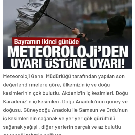
Meteoroloji Genel Müdürlüğü tarafından yapılan son
değerlendirmelere göre, ülkemizin iç ve doğu
kesimlerinin çok bulutlu, Akdeniz’in iç kesimleri, Doğu
Karadeniz’in iç kesimleri, Doğu Anadolu’nun güney ve
doğusu, Güneydoğu Anadolu ile Samsun ve Ordu’nun
iç kesimlerinin sağanak ve yer yer gök gürültülü
sağanak yağışlı, diğer yerlerin parçalı ve az bulutlu