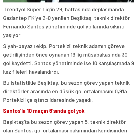
Trendyol Süper Lig’in 29. haftasında deplasmanda
Gaziantep FK’ye 2-0 yenilen Beşiktaş, teknik direktör
Fernando Santos yönetiminde gol yollarında sıkıntı
yaşıyor.
Siyah-beyazlı ekip, Portekizli teknik adamın göreve
getirilişinden önce oynanan 19 lig müsabakasında 30
gol kaydetti, Santos yönetiminde ise 10 karşılaşmada 9
kez fileleri havalandırdı.
Bu istatistikle Beşiktaş, bu sezon görev yapan teknik
direktörler arasında en düşük gol ortalamasını 0,9’la
Portekizli çalıştırıcı idaresinde yaşadı.
Santos’la 10 maçın 6’sında gol yok
Beşiktaş’ta bu sezon görev yapan 5. teknik direktör
olan Santos, gol ortalaması bakımından kendisinden