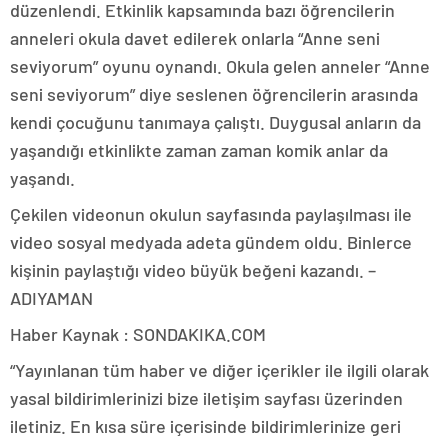
düzenlendi. Etkinlik kapsamında bazı öğrencilerin
anneleri okula davet edilerek onlarla “Anne seni
seviyorum” oyunu oynandı. Okula gelen anneler “Anne
seni seviyorum” diye seslenen öğrencilerin arasında
kendi çocuğunu tanımaya çalıştı. Duygusal anların da
yaşandığı etkinlikte zaman zaman komik anlar da
yaşandı.
Çekilen videonun okulun sayfasında paylaşılması ile
video sosyal medyada adeta gündem oldu. Binlerce
kişinin paylaştığı video büyük beğeni kazandı. –
ADIYAMAN
Haber Kaynak : SONDAKIKA.COM
“Yayınlanan tüm haber ve diğer içerikler ile ilgili olarak
yasal bildirimlerinizi bize iletişim sayfası üzerinden
iletiniz. En kısa süre içerisinde bildirimlerinize geri