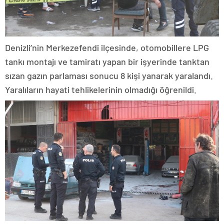
Denizli’nin Merkezefendi ilçesinde, otomobillere LPG
tankı montajı ve tamiratı yapan bir işyerinde tanktan
sızan gazın parlaması sonucu 8 kişi yanarak yaralandı.
Yaralıların hayati tehlikelerinin olmadığı öğrenildi.