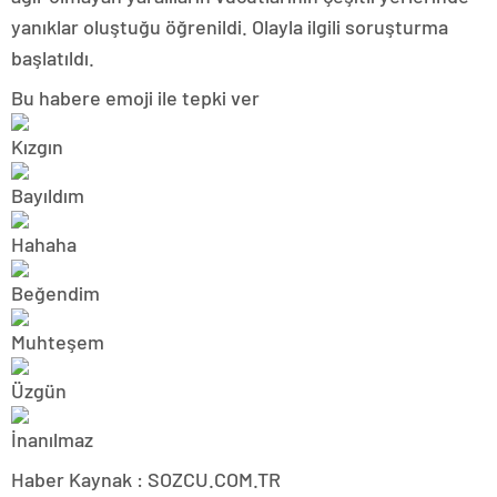
yanıklar oluştuğu öğrenildi. Olayla ilgili soruşturma
başlatıldı.
Bu habere emoji ile tepki ver
Haber Kaynak : SOZCU.COM.TR