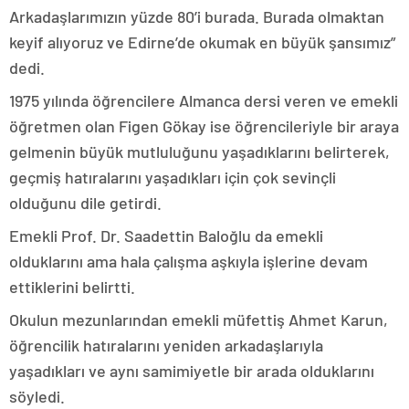
Arkadaşlarımızın yüzde 80’i burada. Burada olmaktan
keyif alıyoruz ve Edirne’de okumak en büyük şansımız”
dedi.
1975 yılında öğrencilere Almanca dersi veren ve emekli
öğretmen olan Figen Gökay ise öğrencileriyle bir araya
gelmenin büyük mutluluğunu yaşadıklarını belirterek,
geçmiş hatıralarını yaşadıkları için çok sevinçli
olduğunu dile getirdi.
Emekli Prof. Dr. Saadettin Baloğlu da emekli
olduklarını ama hala çalışma aşkıyla işlerine devam
ettiklerini belirtti.
Okulun mezunlarından emekli müfettiş Ahmet Karun,
öğrencilik hatıralarını yeniden arkadaşlarıyla
yaşadıkları ve aynı samimiyetle bir arada olduklarını
söyledi.