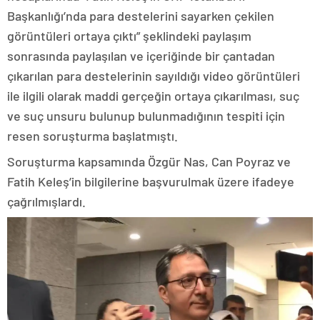
Başkanlığı’nda para destelerini sayarken çekilen
görüntüleri ortaya çıktı” şeklindeki paylaşım
sonrasında paylaşılan ve içeriğinde bir çantadan
çıkarılan para destelerinin sayıldığı video görüntüleri
ile ilgili olarak maddi gerçeğin ortaya çıkarılması, suç
ve suç unsuru bulunup bulunmadığının tespiti için
resen soruşturma başlatmıştı.
Soruşturma kapsamında Özgür Nas, Can Poyraz ve
Fatih Keleş’in bilgilerine başvurulmak üzere ifadeye
çağrılmışlardı.