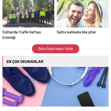
Solhan’da Trafik Haftası
Sahte kahkaha bile şifalı
Etkinliği
Daha Fazla Haber Yükle
EN ÇOK OKUNANLAR