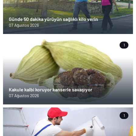
Günde 50 dakika yürüyün sağlıklı kilo verin
07 Ağustos 2026
1
Kakule kalbi koruyor kanserle savaşıyor
07 Ağustos 2026
1