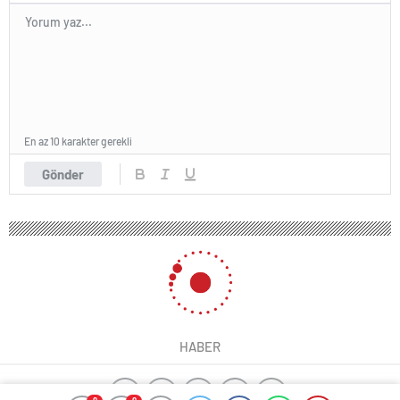
En az 10 karakter gerekli
Gönder
HABER