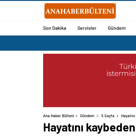
Son Dakika
Servisler
Gündem
Ana Haber Bülteni
Gündem
3.Sayfa
Hayatını
Hayatını kaybeden 