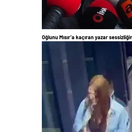
Oğlunu Mısır’a kaçıran yazar sessizliği