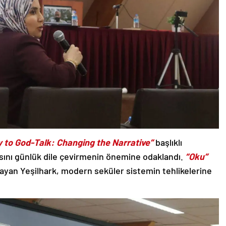
 to God-Talk: Changing the Narrative”
başlıklı
sını günlük dile çevirmenin önemine odaklandı.
“Oku”
ayan Yeşilhark, modern seküler sistemin tehlikelerine