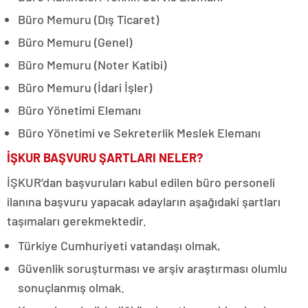
Büro Memuru (Dış Ticaret)
Büro Memuru (Genel)
Büro Memuru (Noter Katibi)
Büro Memuru (İdari İşler)
Büro Yönetimi Elemanı
Büro Yönetimi ve Sekreterlik Meslek Elemanı
İŞKUR BAŞVURU ŞARTLARI NELER?
İŞKUR’dan başvuruları kabul edilen büro personeli
ilanına başvuru yapacak adayların aşağıdaki şartları
taşımaları gerekmektedir.
Türkiye Cumhuriyeti vatandaşı olmak,
Güvenlik soruşturması ve arşiv araştırması olumlu
sonuçlanmış olmak.