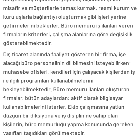
misafir ve müşterilerle temas kurmak, resmi kurum ve
kuruluşlarla bağlantıyı oluşturmak gibi işleri yerine
getirmelerini beklerler. Büro memuru iş ilanları veren
firmaların kriterleri, çalışma alanlarına göre değişiklik
gösterebilmektedir.
Dış ticaret alanında faaliyet gösteren bir firma, işe
alacağı büro personelinin dil bilmesini isteyebilirken;
muhasebe ofisleri, kendileri için çalışacak kişilerden iş
ile ilgili programları kullanabilmelerini
bekleyebilmektedir. Büro memuru ilanları oluşturan
firmalar, bütün adaylardan; aktif olarak bilgisayar
kullanabilmelerini isterler. Ekip çalışmasına yatkın,
düzgün bir diksiyona ve iş disiplinine sahip olan
kişilerin, büro memurluğu yapma konusunda gereken
vasıfları taşıdıkları görülmektedir.