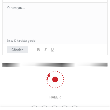
En az 10 karakter gerekli
Gönder
HABER