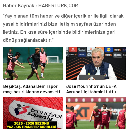
Haber Kaynak : HABERTURK.COM
“Yayınlanan tüm haber ve diğer içerikler ile ilgili olarak
yasal bildirimlerinizi bize iletişim sayfası üzerinden
iletiniz. En kısa süre içerisinde bildirimlerinize geri
dönüş sağlanılacaktır.”
Beşiktaş, Adana Demirspor
Jose Mourinho’nun UEFA
maçı hazırlıklarına devam etti
Avrupa Ligi tahmini tuttu