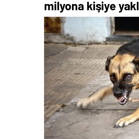
milyona kişiye yakl