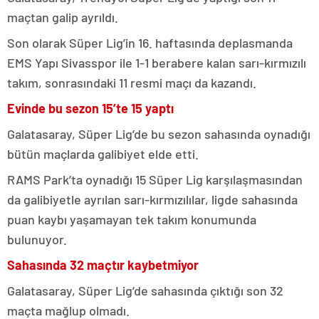
maçtan galip ayrıldı.
Son olarak Süper Lig’in 16. haftasında deplasmanda
EMS Yapı Sivasspor ile 1-1 berabere kalan sarı-kırmızılı
takım, sonrasındaki 11 resmi maçı da kazandı.
Evinde bu sezon 15’te 15 yaptı
Galatasaray, Süper Lig’de bu sezon sahasında oynadığı
bütün maçlarda galibiyet elde etti.
RAMS Park’ta oynadığı 15 Süper Lig karşılaşmasından
da galibiyetle ayrılan sarı-kırmızılılar, ligde sahasında
puan kaybı yaşamayan tek takım konumunda
bulunuyor.
Sahasında 32 maçtır kaybetmiyor
Galatasaray, Süper Lig’de sahasında çıktığı son 32
maçta mağlup olmadı.