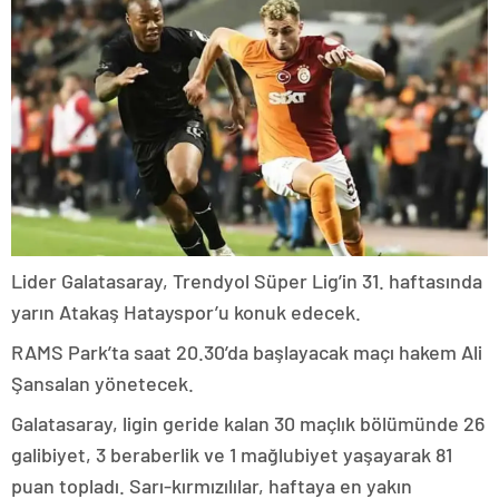
Lider Galatasaray, Trendyol Süper Lig’in 31. haftasında
yarın Atakaş Hatayspor’u konuk edecek.
RAMS Park’ta saat 20.30’da başlayacak maçı hakem Ali
Şansalan yönetecek.
Galatasaray, ligin geride kalan 30 maçlık bölümünde 26
galibiyet, 3 beraberlik ve 1 mağlubiyet yaşayarak 81
puan topladı. Sarı-kırmızılılar, haftaya en yakın