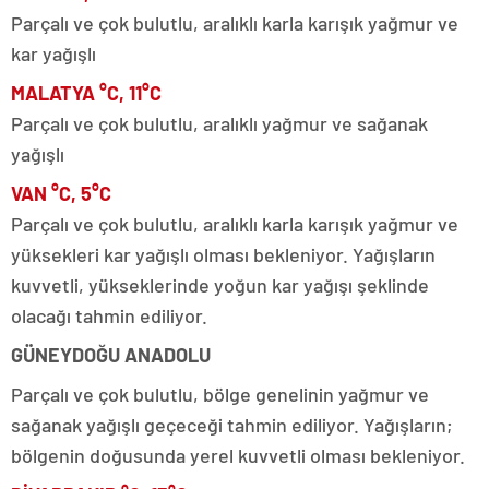
Parçalı ve çok bulutlu, aralıklı karla karışık yağmur ve
kar yağışlı
MALATYA °C, 11°C
Parçalı ve çok bulutlu, aralıklı yağmur ve sağanak
yağışlı
VAN °C, 5°C
Parçalı ve çok bulutlu, aralıklı karla karışık yağmur ve
yüksekleri kar yağışlı olması bekleniyor. Yağışların
kuvvetli, yükseklerinde yoğun kar yağışı şeklinde
olacağı tahmin ediliyor.
GÜNEYDOĞU ANADOLU
Parçalı ve çok bulutlu, bölge genelinin yağmur ve
sağanak yağışlı geçeceği tahmin ediliyor. Yağışların;
bölgenin doğusunda yerel kuvvetli olması bekleniyor.