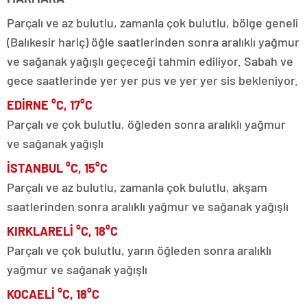
Parçalı ve az bulutlu, zamanla çok bulutlu, bölge geneli
(Balıkesir hariç) öğle saatlerinden sonra aralıklı yağmur
ve sağanak yağışlı geçeceği tahmin ediliyor. Sabah ve
gece saatlerinde yer yer pus ve yer yer sis bekleniyor.
EDİRNE °C, 17°C
Parçalı ve çok bulutlu, öğleden sonra aralıklı yağmur
ve sağanak yağışlı
İSTANBUL °C, 15°C
Parçalı ve az bulutlu, zamanla çok bulutlu, akşam
saatlerinden sonra aralıklı yağmur ve sağanak yağışlı
KIRKLARELİ °C, 18°C
Parçalı ve çok bulutlu, yarın öğleden sonra aralıklı
yağmur ve sağanak yağışlı
KOCAELİ °C, 18°C