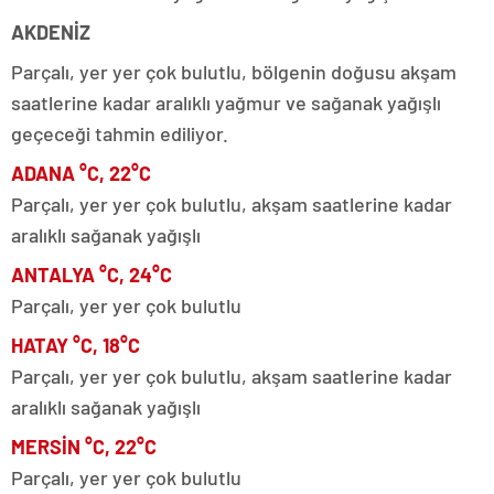
AKDENİZ
Parçalı, yer yer çok bulutlu, bölgenin doğusu akşam
saatlerine kadar aralıklı yağmur ve sağanak yağışlı
geçeceği tahmin ediliyor.
ADANA °C, 22°C
Parçalı, yer yer çok bulutlu, akşam saatlerine kadar
aralıklı sağanak yağışlı
ANTALYA °C, 24°C
Parçalı, yer yer çok bulutlu
HATAY °C, 18°C
Parçalı, yer yer çok bulutlu, akşam saatlerine kadar
aralıklı sağanak yağışlı
MERSİN °C, 22°C
Parçalı, yer yer çok bulutlu