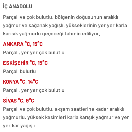
İÇ ANADOLU
Parçalı ve çok bulutlu, bölgenin doğusunun aralıklı
yağmur ve sağanak yağışlı, yükseklerinin yer yer karla
karışık yağmurlu geçeceği tahmin ediliyor.
ANKARA °C, 15°C
Parçalı, yer yer çok bulutlu
ESKİŞEHİR °C, 15°C
Parçalı bulutlu
KONYA °C, 14°C
Parçalı, yer yer çok bulutlu
SİVAS °C, 9°C
Parçalı ve çok bulutlu, akşam saatlerine kadar aralıklı
yağmurlu, yüksek kesimleri karla karışık yağmur ve yer
yer kar yağışlı