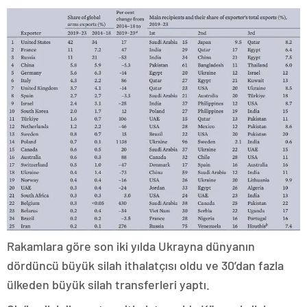
Rakamlara göre son iki yılda Ukrayna dünyanın
dördüncü büyük silah ithalatçısı oldu ve 30’dan fazla
ülkeden büyük silah transferleri yaptı.