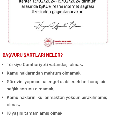
BAŞVURU ŞARTLARI NELER?
Türkiye Cumhuriyeti vatandaşı olmak,
Kamu haklarından mahrum olmamak,
Görevini yapmasına engel olabilecek herhangi bir
sağlık sorunu olmamak,
Kamu haklarını kullanmaktan yoksun bırakılmamış
olmak,
18 yaşını tamamlamış olmak,