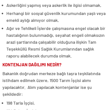
Askerliğini yapmış veya askerlik ile ilgisi olmamak,
Herhangi bir sosyal güvenlik kurumundan yaşlı veya
emekli aylığı almıyor olmak,
Ağır ve Tehlikeli İşlerde çalışmasına engel olacak bir
hastalığının bulunmadığı, seyahat engeli olmaksızın
arazi şartlarında çalışabilir olduğuna ilişkin Tam
Teşekküllü Resmi Sağlık Kurumlarından sağlık
raporu alabilecek durumda olmak.
KONTENJAN DAĞILIMI NEDİR?
Bakanlık doğrudan merkeze bağlı taşra teşkilatında
istihdam edilmek üzere, 1500 Tarım İşçisi alımı
yapılacaktır. Alım yapılacak kontenjanlar ise şu
şekildedir:
198 Tarla İşçisi,