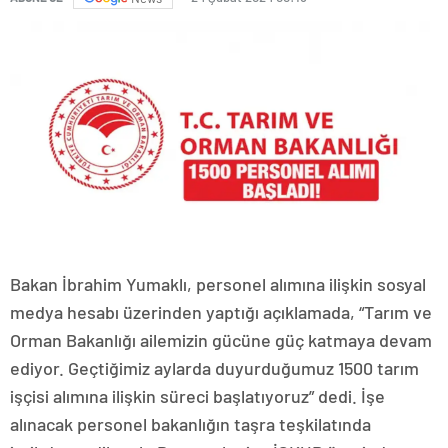
Bakan İbrahim Yumaklı, personel alımına ilişkin sosyal
medya hesabı üzerinden yaptığı açıklamada, “Tarım ve
Orman Bakanlığı ailemizin gücüne güç katmaya devam
ediyor. Geçtiğimiz aylarda duyurduğumuz 1500 tarım
işçisi alımına ilişkin süreci başlatıyoruz” dedi. İşe
alınacak personel bakanlığın taşra teşkilatında