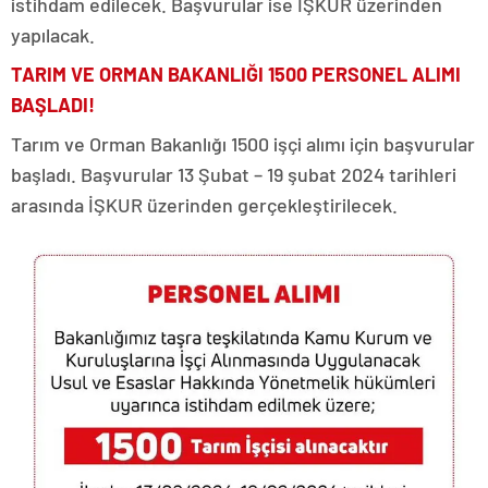
istihdam edilecek. Başvurular ise İŞKUR üzerinden
yapılacak.
TARIM VE ORMAN BAKANLIĞI 1500 PERSONEL ALIMI
BAŞLADI!
Tarım ve Orman Bakanlığı 1500 işçi alımı için başvurular
başladı. Başvurular 13 Şubat – 19 şubat 2024 tarihleri
arasında İŞKUR üzerinden gerçekleştirilecek.