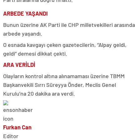
ARBEDE YAŞANDI
Bunun üzerine AK Parti ile CHP milletvekilleri arasında
arbede yaşandı.
O esnada kavgayı çeken gazetecilerin, “Alpay geldi,
geldi” demesi dikkat çekti.
ARA VERİLDİ
Olayların kontrol altına alınamaması üzerine TBMM
Başkanvekili Sırrı Süreyya Önder, Meclis Genel
Kurulu’na 20 dakika ara verdi.
Furkan Can
Editor