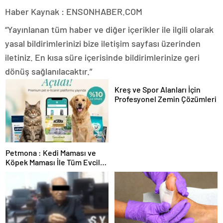
Haber Kaynak : ENSONHABER.COM
“Yayınlanan tüm haber ve diğer içerikler ile ilgili olarak
yasal bildirimlerinizi bize iletişim sayfası üzerinden
iletiniz. En kısa süre içerisinde bildirimlerinize geri
dönüş sağlanılacaktır.”
Kreş ve Spor Alanları İçin
Profesyonel Zemin Çözümleri
Petmona : Kedi Maması ve
Köpek Maması İle Tüm Evcil
Hayvan Ürünleri