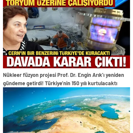
Nükleer füzyon projesi Prof. Dr. Engin Arık’ı yeniden
gündeme getirdi! Türkiye’nin 150 yılı kurtulacaktı