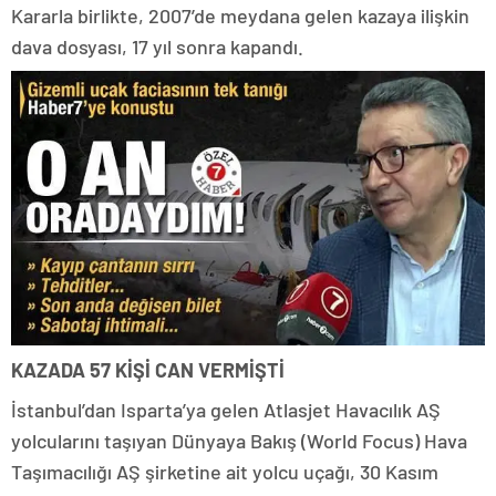
Kararla birlikte, 2007’de meydana gelen kazaya ilişkin
dava dosyası, 17 yıl sonra kapandı.
KAZADA 57 KİŞİ CAN VERMİŞTİ
İstanbul’dan Isparta’ya gelen Atlasjet Havacılık AŞ
yolcularını taşıyan Dünyaya Bakış (World Focus) Hava
Taşımacılığı AŞ şirketine ait yolcu uçağı, 30 Kasım