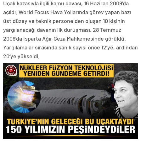
Uçak kazasıyla ilgili kamu davası, 16 Haziran 2009’da
açıldı. World Focus Hava Yollarında görev yapan bazı
üst düzey ve teknik personelden oluşan 10 kişinin
yargılanacağı davanın ilk duruşması, 28 Temmuz
2009’da Isparta Ağır Ceza Mahkemesinde görüldü.
Yargılamalar sırasında sanık sayısı önce 12’ye, ardından
20’ye yükseldi.