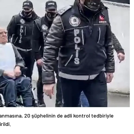
anmasına, 20 şüphelinin de adli kontrol tedbiriyle
ildi.