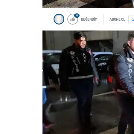
0
BEĞENDİM
ABONE OL