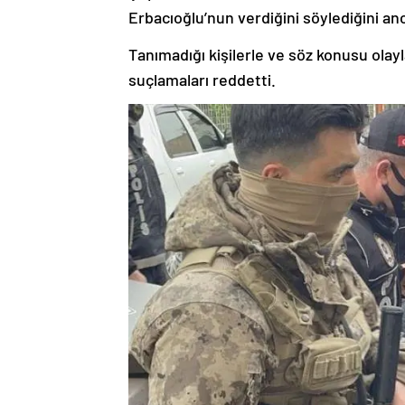
Erbacıoğlu’nun verdiğini söylediğini anc
Tanımadığı kişilerle ve söz konusu olayla
suçlamaları reddetti.