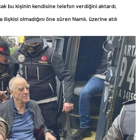
ak bu kişinin kendisine telefon verdiğini aktardı.
 ilişkisi olmadığını öne süren Namlı, üzerine atılı