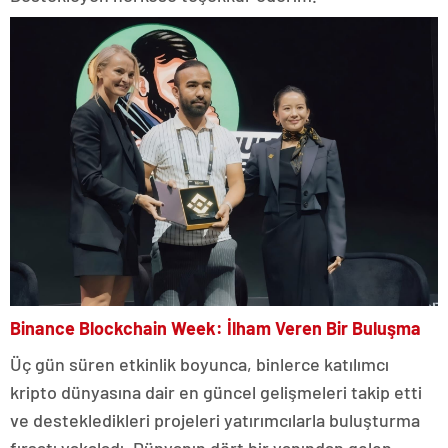
Binance Blockchain Week: İlham Veren Bir Buluşma
Üç gün süren etkinlik boyunca, binlerce katılımcı
kripto dünyasına dair en güncel gelişmeleri takip etti
ve destekledikleri projeleri yatırımcılarla buluşturma