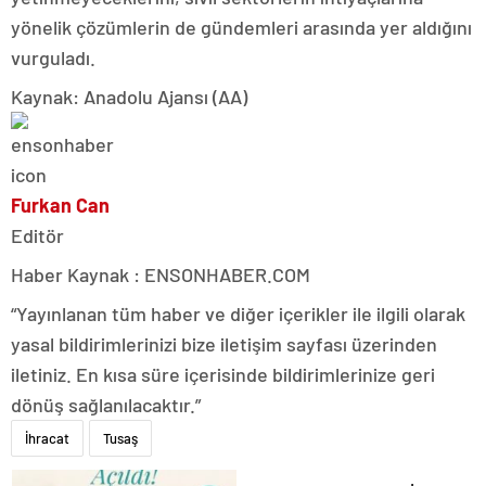
yönelik çözümlerin de gündemleri arasında yer aldığını
vurguladı.
Kaynak: Anadolu Ajansı (AA)
Furkan Can
Editör
Haber Kaynak : ENSONHABER.COM
“Yayınlanan tüm haber ve diğer içerikler ile ilgili olarak
yasal bildirimlerinizi bize iletişim sayfası üzerinden
iletiniz. En kısa süre içerisinde bildirimlerinize geri
dönüş sağlanılacaktır.”
İhracat
Tusaş