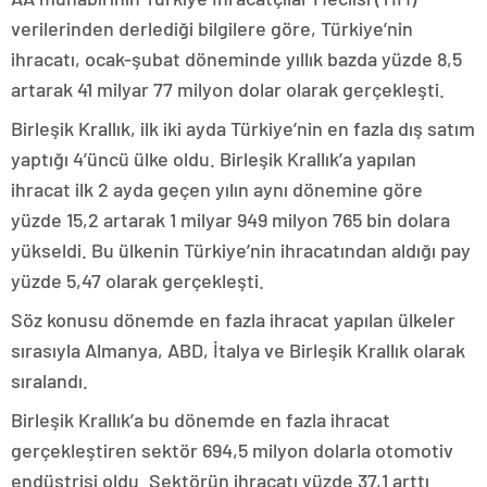
verilerinden derlediği bilgilere göre, Türkiye’nin
ihracatı, ocak-şubat döneminde yıllık bazda yüzde 8,5
artarak 41 milyar 77 milyon dolar olarak gerçekleşti.
Birleşik Krallık, ilk iki ayda Türkiye’nin en fazla dış satım
yaptığı 4’üncü ülke oldu. Birleşik Krallık’a yapılan
ihracat ilk 2 ayda geçen yılın aynı dönemine göre
yüzde 15,2 artarak 1 milyar 949 milyon 765 bin dolara
yükseldi. Bu ülkenin Türkiye’nin ihracatından aldığı pay
yüzde 5,47 olarak gerçekleşti.
Söz konusu dönemde en fazla ihracat yapılan ülkeler
sırasıyla Almanya, ABD, İtalya ve Birleşik Krallık olarak
sıralandı.
Birleşik Krallık’a bu dönemde en fazla ihracat
gerçekleştiren sektör 694,5 milyon dolarla otomotiv
endüstrisi oldu. Sektörün ihracatı yüzde 37,1 arttı.