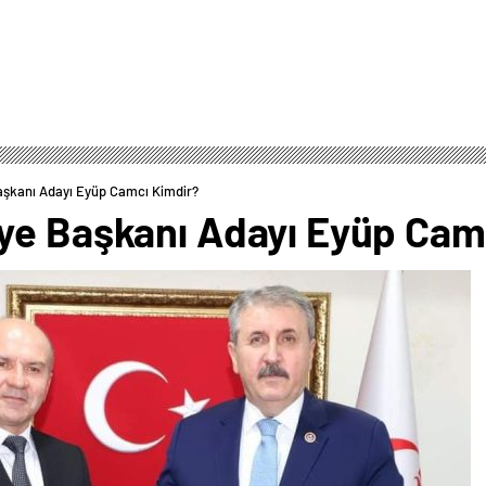
aşkanı Adayı Eyüp Camcı Kimdir?
ye Başkanı Adayı Eyüp Cam