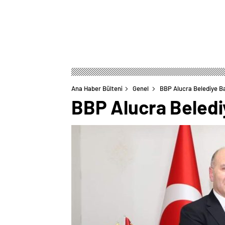
Ana Haber Bülteni
Genel
BBP Alucra Belediye B
BBP Alucra Beledi