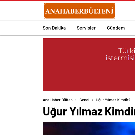
Son Dakika
Servisler
Gündem
Ana Haber Bülteni
Genel
Uğur Yılmaz Kimdir?
Uğur Yılmaz Kimdi