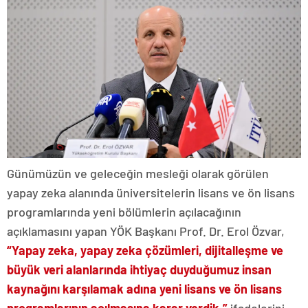
Günümüzün ve geleceğin mesleği olarak görülen
yapay zeka alanında üniversitelerin lisans ve ön lisans
programlarında yeni bölümlerin açılacağının
açıklamasını yapan YÖK Başkanı Prof. Dr. Erol Özvar,
“Yapay zeka, yapay zeka çözümleri, dijitalleşme ve
büyük veri alanlarında ihtiyaç duyduğumuz insan
kaynağını karşılamak adına yeni lisans ve ön lisans