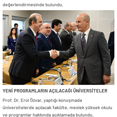
değerlendirmesinde bulundu.
YENİ PROGRAMLARIN AÇILACAĞI ÜNİVERSİTELER
Prof. Dr. Erol Özvar, yaptığı konuşmada
üniversitelerde açılacak fakülte, meslek yüksek okulu
ve programlar hakkında açıklamada bulundu.