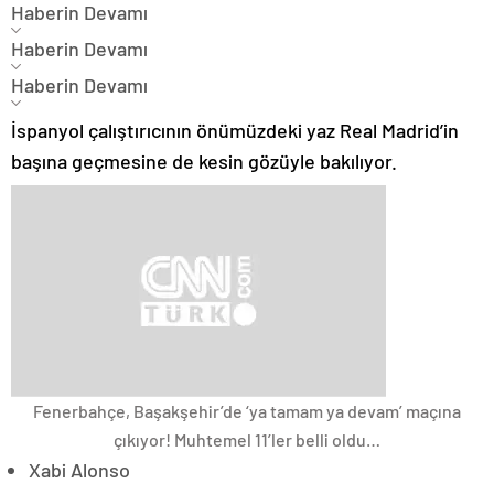
Haberin Devamı
Haberin Devamı
Haberin Devamı
İspanyol çalıştırıcının önümüzdeki yaz Real Madrid’in
başına geçmesine de kesin gözüyle bakılıyor.
Fenerbahçe, Başakşehir’de ‘ya tamam ya devam’ maçına
çıkıyor! Muhtemel 11’ler belli oldu…
Xabi Alonso