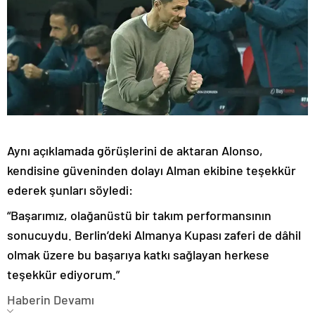
Aynı açıklamada görüşlerini de aktaran Alonso,
kendisine güveninden dolayı Alman ekibine teşekkür
ederek şunları söyledi:
“Başarımız, olağanüstü bir takım performansının
sonucuydu. Berlin’deki Almanya Kupası zaferi de dâhil
olmak üzere bu başarıya katkı sağlayan herkese
teşekkür ediyorum.”
Haberin Devamı