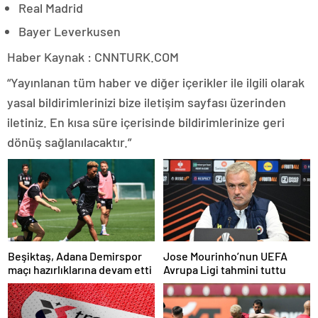
Real Madrid
Bayer Leverkusen
Haber Kaynak : CNNTURK.COM
“Yayınlanan tüm haber ve diğer içerikler ile ilgili olarak
yasal bildirimlerinizi bize iletişim sayfası üzerinden
iletiniz. En kısa süre içerisinde bildirimlerinize geri
dönüş sağlanılacaktır.”
Beşiktaş, Adana Demirspor
Jose Mourinho’nun UEFA
maçı hazırlıklarına devam etti
Avrupa Ligi tahmini tuttu