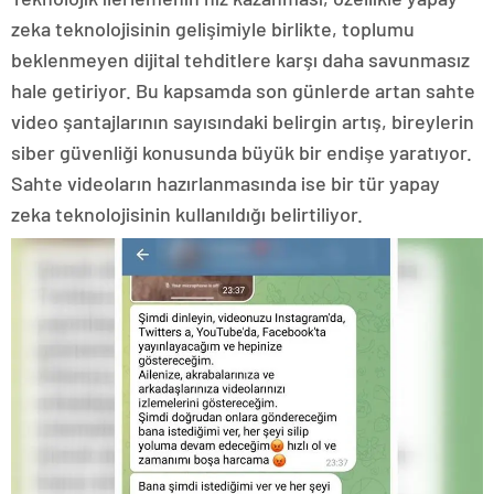
zeka teknolojisinin gelişimiyle birlikte, toplumu
beklenmeyen dijital tehditlere karşı daha savunmasız
hale getiriyor. Bu kapsamda son günlerde artan sahte
video şantajlarının sayısındaki belirgin artış, bireylerin
siber güvenliği konusunda büyük bir endişe yaratıyor.
Sahte videoların hazırlanmasında ise bir tür yapay
zeka teknolojisinin kullanıldığı belirtiliyor.