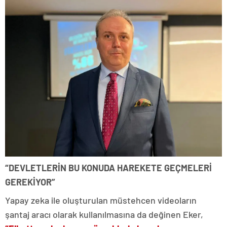
“DEVLETLERİN BU KONUDA HAREKETE GEÇMELERİ
GEREKİYOR”
Yapay zeka ile oluşturulan müstehcen videoların
şantaj aracı olarak kullanılmasına da değinen Eker,