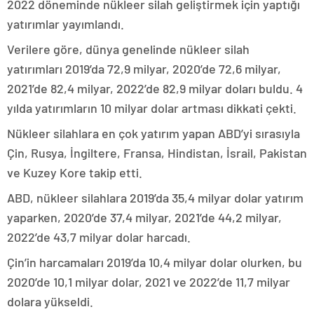
2022 döneminde nükleer silah geliştirmek için yaptığı
yatırımlar yayımlandı.
Verilere göre, dünya genelinde nükleer silah
yatırımları 2019’da 72,9 milyar, 2020’de 72,6 milyar,
2021’de 82,4 milyar, 2022’de 82,9 milyar doları buldu. 4
yılda yatırımların 10 milyar dolar artması dikkati çekti.
Nükleer silahlara en çok yatırım yapan ABD’yi sırasıyla
Çin, Rusya, İngiltere, Fransa, Hindistan, İsrail, Pakistan
ve Kuzey Kore takip etti.
ABD, nükleer silahlara 2019’da 35,4 milyar dolar yatırım
yaparken, 2020’de 37,4 milyar, 2021’de 44,2 milyar,
2022’de 43,7 milyar dolar harcadı.
Çin’in harcamaları 2019’da 10,4 milyar dolar olurken, bu
2020’de 10,1 milyar dolar, 2021 ve 2022’de 11,7 milyar
dolara yükseldi.