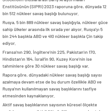
Enstitüsünün (SIPRI) 2023 raporuna göre, dünyada 12
bin 512 nükleer savaş başlığı bulunuyor.
Rusya, 5 bin 889 nükleer savaş başlığıyla, nükleer güce
sahip ülkeler arasında ilk sırada yer alıyor. Rusya’yı 5
bin 244 başlıkla ABD ve 410 nükleer başlıkla Çin takip
ediyor.
Fransa’nın 290, İngiltere’nin 225, Pakistan’ın 170,
Hindistan’ın 164, İsrail’in 90, Kuzey Kore’nin ise
tahminlere göre 30 nükleer savaş başlığı var.
Rapora göre, dünyadaki nükleer savaş başlığı sayısı
azalmaya devam etse de bu durum özellikle ABD ve
Rusya’nın kullanılmayan savaş başlıklarını tasfiye
etmesinden kaynaklanıyor.
Aktif savaş başlıklarının sayısının küresel ölçekte