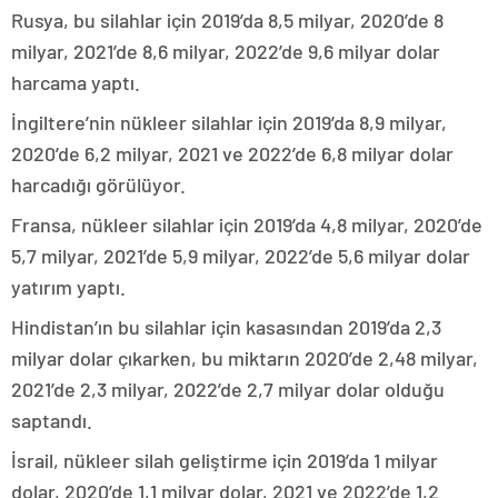
Rusya, bu silahlar için 2019’da 8,5 milyar, 2020’de 8
milyar, 2021’de 8,6 milyar, 2022’de 9,6 milyar dolar
harcama yaptı.
İngiltere’nin nükleer silahlar için 2019’da 8,9 milyar,
2020’de 6,2 milyar, 2021 ve 2022’de 6,8 milyar dolar
harcadığı görülüyor.
Fransa, nükleer silahlar için 2019’da 4,8 milyar, 2020’de
5,7 milyar, 2021’de 5,9 milyar, 2022’de 5,6 milyar dolar
yatırım yaptı.
Hindistan’ın bu silahlar için kasasından 2019’da 2,3
milyar dolar çıkarken, bu miktarın 2020’de 2,48 milyar,
2021’de 2,3 milyar, 2022’de 2,7 milyar dolar olduğu
saptandı.
İsrail, nükleer silah geliştirme için 2019’da 1 milyar
dolar, 2020’de 1,1 milyar dolar, 2021 ve 2022’de 1,2