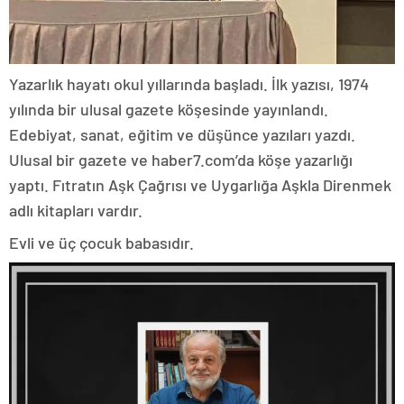
Yazarlık hayatı okul yıllarında başladı. İlk yazısı, 1974
yılında bir ulusal gazete köşesinde yayınlandı.
Edebiyat, sanat, eğitim ve düşünce yazıları yazdı.
Ulusal bir gazete ve haber7.com’da köşe yazarlığı
yaptı. Fıtratın Aşk Çağrısı ve Uygarlığa Aşkla Direnmek
adlı kitapları vardır.
Evli ve üç çocuk babasıdır.