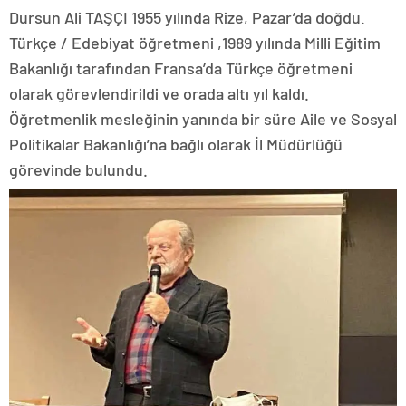
Dursun Ali TAŞÇI 1955 yılında Rize, Pazar’da doğdu.
Türkçe / Edebiyat öğretmeni ,1989 yılında Milli Eğitim
Bakanlığı tarafından Fransa’da Türkçe öğretmeni
olarak görevlendirildi ve orada altı yıl kaldı.
Öğretmenlik mesleğinin yanında bir süre Aile ve Sosyal
Politikalar Bakanlığı’na bağlı olarak İl Müdürlüğü
görevinde bulundu.