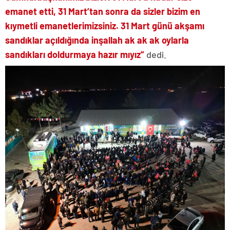
emanet etti, 31 Mart’tan sonra da sizler bizim en
kıymetli emanetlerimizsiniz. 31 Mart günü akşamı
sandıklar açıldığında inşallah ak ak ak oylarla
sandıkları doldurmaya hazır mıyız”
dedi.