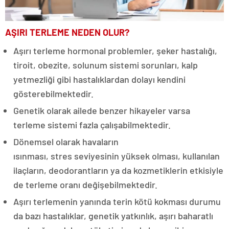
AŞIRI TERLEME NEDEN OLUR?
Aşırı terleme hormonal problemler, şeker hastalığı,
tiroit, obezite, solunum sistemi sorunları, kalp
yetmezliği gibi hastalıklardan dolayı kendini
gösterebilmektedir.
Genetik olarak ailede benzer hikayeler varsa
terleme sistemi fazla çalışabilmektedir.
Dönemsel olarak havaların
ısınması, stres seviyesinin yüksek olması, kullanılan
ilaçların, deodorantların ya da kozmetiklerin etkisiyle
de terleme oranı değişebilmektedir.
Aşırı terlemenin yanında terin kötü kokması durumu
da bazı hastalıklar, genetik yatkınlık, aşırı baharatlı