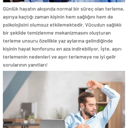
Günlük hayatın akışında normal bir süreç olan terleme,
aşırıya kaçtığı zaman kişinin hem sağlığını hem de
psikolojisini olumsuz etkilemektedir. Vücudun sağlıklı
bir şekilde temizlenme mekanizmasını oluşturan
terleme unsuru özellikle yaz aylarına gelindiğinde
kişinin hayat konforunu en aza indirebiliyor. İşte, aşırı
terlemenin nedenleri ve aşırı terlemeye ne iyi gelir
sorularının yanıtları!