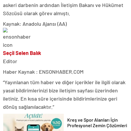
askeri darbenin ardından İletişim Bakanı ve Hükümet
Sözcüsü olarak görev almıştı.
Kaynak: Anadolu Ajansı (AA)
Seçil Selen Balık
Editor
Haber Kaynak : ENSONHABER.COM
“Yayınlanan tüm haber ve diğer içerikler ile ilgili olarak
yasal bildirimlerinizi bize iletişim sayfası üzerinden
iletiniz. En kısa süre içerisinde bildirimlerinize geri
dönüş sağlanılacaktır.”
Kreş ve Spor Alanları İçin
Profesyonel Zemin Çözümleri