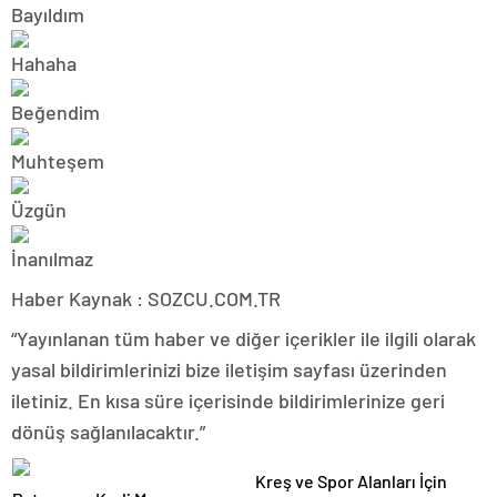
Haber Kaynak : SOZCU.COM.TR
“Yayınlanan tüm haber ve diğer içerikler ile ilgili olarak
yasal bildirimlerinizi bize iletişim sayfası üzerinden
iletiniz. En kısa süre içerisinde bildirimlerinize geri
dönüş sağlanılacaktır.”
Kreş ve Spor Alanları İçin