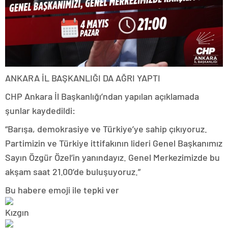
ANKARA İL BAŞKANLIĞI DA AĞRI YAPTI
CHP Ankara İl Başkanlığı’ndan yapılan açıklamada
şunlar kaydedildi:
“Barışa, demokrasiye ve Türkiye’ye sahip çıkıyoruz.
Partimizin ve Türkiye ittifakının lideri Genel Başkanımız
Sayın Özgür Özel’in yanındayız. Genel Merkezimizde bu
akşam saat 21.00’de buluşuyoruz.”
Bu habere emoji ile tepki ver