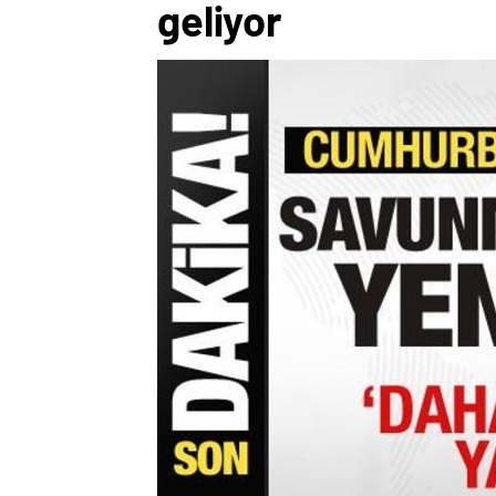
geliyor