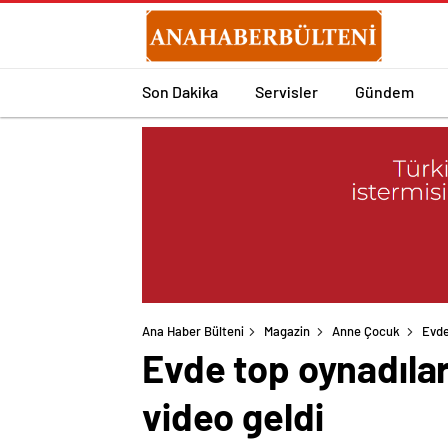
Son Dakika
Servisler
Gündem
Ana Haber Bülteni
Magazin
Anne Çocuk
Evde
Evde top oynadılar
video geldi