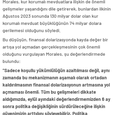
Morales, kur korumalı mevduatlara ilişkin de önemli
gelişmeler yaşandığını dile getirerek, bunlardan ilkinin
Ağustos 2023 sonunda 130 milyar dolar olan kur
korumalı mevduat büyüklüğünün 74 milyar dolara
gerilemesi olduğunu söyledi.
Bu düşüşün, finansal dolarizasyonda kayda değer bir
artışa yol açmadan gerçekleşmesinin çok önemli
olduğunu vurgulayan Morales, şu değerlendirmede
bulundu:
“Sadece koşullu yükümlülüğün azaltılması değil, aynı
zamanda bu mekanizmanın aşamalı olarak ortadan
kaldırılmasının finansal dolarizasyonun artmasına yol
açmaması önemli. Tüm bu gelişmeleri dikkate
aldığımızda, eylül ayındaki değerlendirmemizden 6 ay
sonra politika değişikliğinin sürdürüleceğine ilişkin
güvenimizin arttığını söyleyebiliriz. Politika