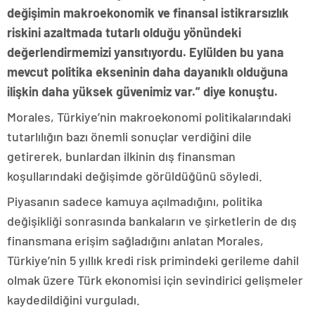
değişimin makroekonomik ve finansal istikrarsızlık
riskini azaltmada tutarlı olduğu yönündeki
değerlendirmemizi yansıtıyordu. Eylülden bu yana
mevcut politika ekseninin daha dayanıklı olduğuna
ilişkin daha yüksek güvenimiz var.” diye konuştu.
Morales, Türkiye’nin makroekonomi politikalarındaki
tutarlılığın bazı önemli sonuçlar verdiğini dile
getirerek, bunlardan ilkinin dış finansman
koşullarındaki değişimde görüldüğünü söyledi.
Piyasanın sadece kamuya açılmadığını, politika
değişikliği sonrasında bankaların ve şirketlerin de dış
finansmana erişim sağladığını anlatan Morales,
Türkiye’nin 5 yıllık kredi risk primindeki gerileme dahil
olmak üzere Türk ekonomisi için sevindirici gelişmeler
kaydedildiğini vurguladı.