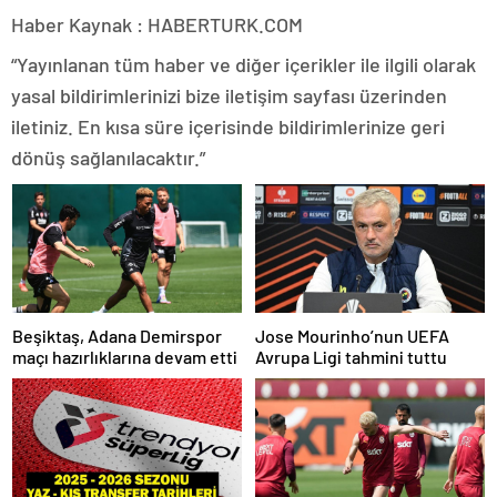
Haber Kaynak : HABERTURK.COM
“Yayınlanan tüm haber ve diğer içerikler ile ilgili olarak
yasal bildirimlerinizi bize iletişim sayfası üzerinden
iletiniz. En kısa süre içerisinde bildirimlerinize geri
dönüş sağlanılacaktır.”
Beşiktaş, Adana Demirspor
Jose Mourinho’nun UEFA
maçı hazırlıklarına devam etti
Avrupa Ligi tahmini tuttu