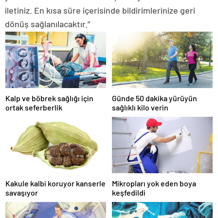
iletiniz. En kısa süre içerisinde bildirimlerinize geri
dönüş sağlanılacaktır.”
Kalp ve böbrek sağlığı için
Günde 50 dakika yürüyün
ortak seferberlik
sağlıklı kilo verin
Kakule kalbi koruyor kanserle
Mikropları yok eden boya
savaşıyor
keşfedildi